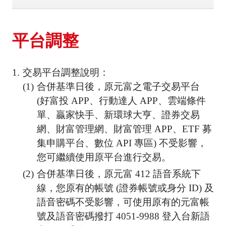
平台調整
交易平台調整說明：
合併基準日後，原元富之電子交易平台
(好富投 APP、行動達人 APP、雲端條件
單、贏家快手、新環球大亨、證券交易
網、財富管理網、財富管理 APP、ETF 募
集申購平台、數位 API 專區) 不受影響，
您可繼續使用原平台進行交易。
合併基準日後，原元富 412 語音系統下
線，您原有的帳號 (證券帳號或身分 ID) 及
語音密碼不受影響，可使用原有的元富帳
號及語音密碼撥打 4051-9988 登入台新語