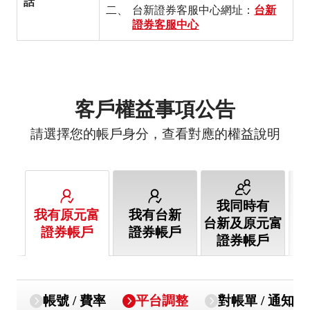
話
台新證券客服中心網址：
台新
證券客服中心
客戶權益事項公告
請選擇您的帳戶身分，查看對應的權益說明
我同時有
我有原元富
我有台新
台新及
原元富
證券帳戶
證券帳戶
證券帳戶
憑證
帳號 / 費率
平台調整
對帳單 / 通知