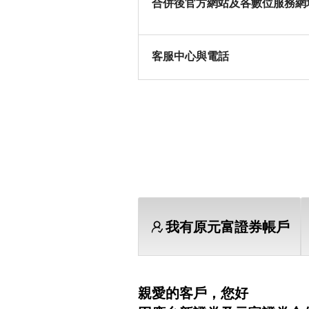
合併後官方網站及各數位服務網
客服中心與電話
我有原元富
證券帳戶
親愛的客戶，您好