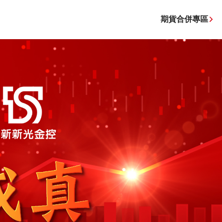
期貨
合併專區