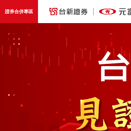
證券
合併專區