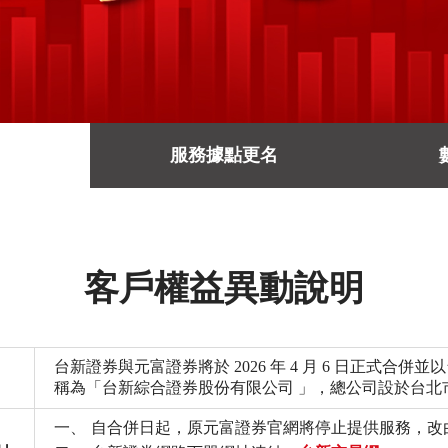
服務據點
更名
客戶權益異動說明
台新證券與元富證券將於 2026 年 4 月 6 日正式合
稱為「台新綜合證券股份有限公司 」，總公司設於台北市中山
自合併日起，原元富證券官網將停止提供服務，改