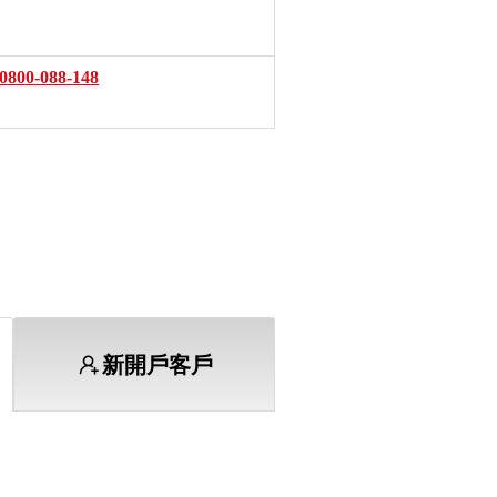
0800-088-148
新開戶
客戶