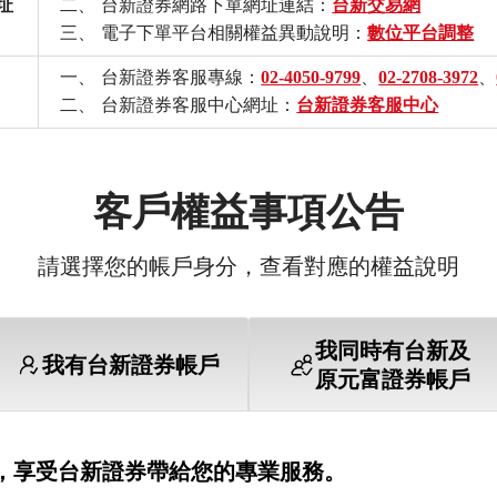
台新證券網路下單網址連結：
台新交易網
址
電子下單平台相關權益異動說明：
數位平台調整
台新證券客服專線：
02-4050-9799
、
02-2708-3972
、
台新證券客服中心網址：
台新證券客服中心
客戶權益事項公告
請選擇您的帳戶身分，查看對應的權益說明
我同時有
台新及
我有台新
證券帳戶
原元富
證券帳戶
，享受台新證券帶給您的專業服務。