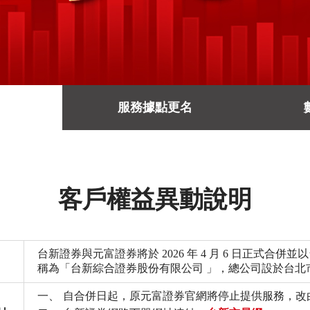
服務據點
更名
客戶權益異動說明
台新證券與元富證券將於 2026 年 4 月 6 日正式合
稱為「台新綜合證券股份有限公司 」，總公司設於台北市中山
自合併日起，原元富證券官網將停止提供服務，改