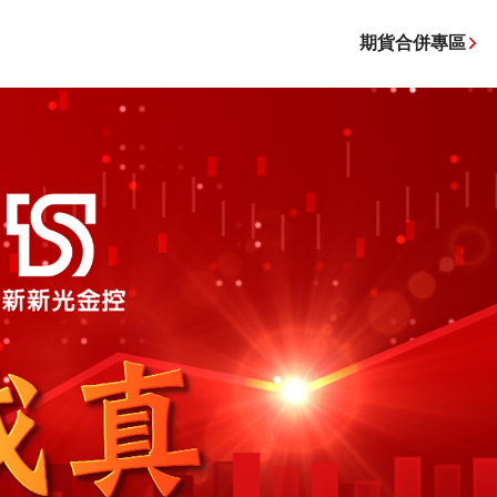
期貨
合併專區