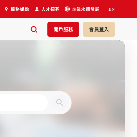
服務據點
人才招募
企業永續發展
EN
開戶
服務
會員
登入