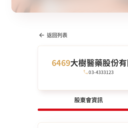
返回列表
6469
大樹醫藥股份有
03-4333123
股東會資訊