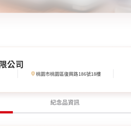
限公司
桃園市桃園區復興路186號18樓
紀念品資訊