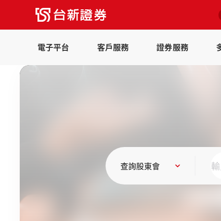
電子平台
客戶服務
證券服務
股東會