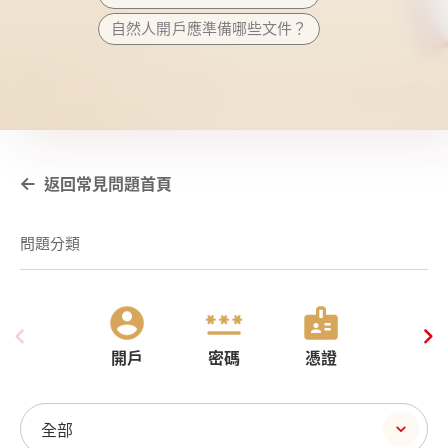
自然人開戶應準備哪些文件？
返回常見問題首頁
問題分類
開戶
密碼
憑證
全部