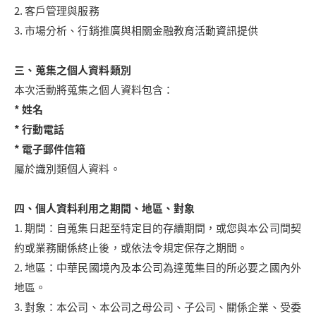
2. 客戶管理與服務
3. 市場分析、行銷推廣與相關金融教育活動資訊提供
三、蒐集之個人資料類別
本次活動將蒐集之個人資料包含：
* 姓名
* 行動電話
* 電子郵件信箱
屬於識別類個人資料。
四、個人資料利用之期間、地區、對象
1. 期間：自蒐集日起至特定目的存續期間，或您與本公司間契
約或業務關係終止後，或依法令規定保存之期間。
2. 地區：中華民國境內及本公司為達蒐集目的所必要之國內外
地區。
3. 對象：本公司、本公司之母公司、子公司、關係企業、受委