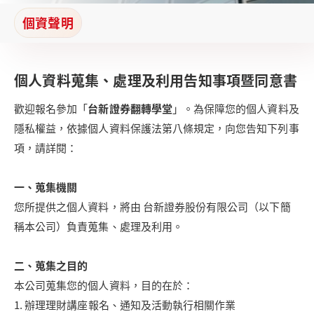
個資聲明
個資聲明
個人資料蒐集、處理及利用告知事項暨同意書
歡迎報名參加「
台新證券翻轉學堂
」。為保障您的個人資料及
隱私權益，依據個人資料保護法第八條規定，向您告知下列事
項，請詳閱：
一、蒐集機關
您所提供之個人資料，將由 台新證券股份有限公司（以下簡
稱本公司）負責蒐集、處理及利用。
二、蒐集之目的
本公司蒐集您的個人資料，目的在於：
1. 辦理理財講座報名、通知及活動執行相關作業