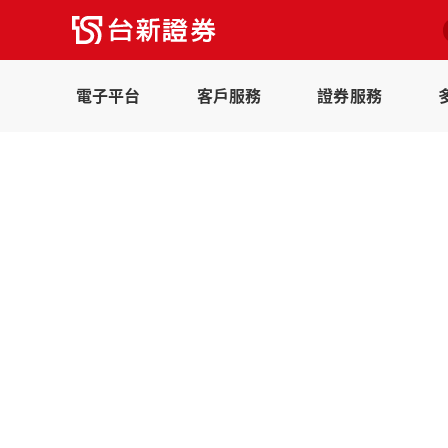
電子平台
客戶服務
證券服務