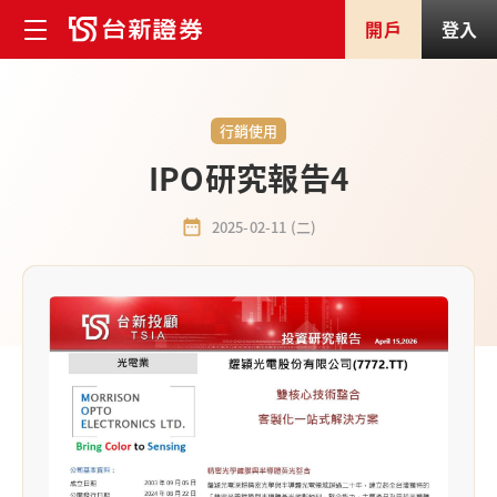
開戶
登入
行銷使用
IPO研究報告4
2025-02-11 (二)