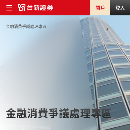
開戶
登入
金融消費爭議處理專區
金融消費爭議處理專區