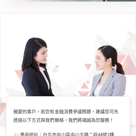
親愛的客戶，若您有金融消費爭議問題，建議您可先
透過以下方式與我們聯絡，我們將竭誠為您服務！
書函地址：台北市中山區中山北路二段44號2樓