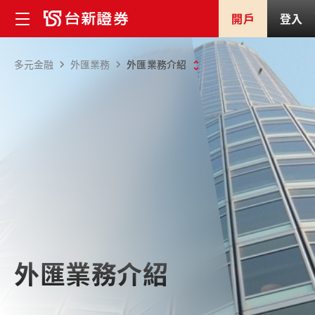
開戶
登入
多元金融
外匯業務
外匯業務介紹
外匯業務介紹