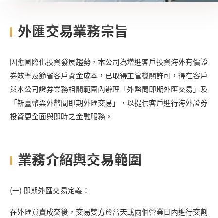
外匯交易業務宗旨
因應國際化投資發展趨勢，本公司為增進客戶投資海外有價證
券效率及節省客戶資金成本，已取得主管機關許可，得在客戶
與本公司證券業務相關範圍內辦理「外幣間即期外匯交易」及
「新臺幣與外幣間即期外匯交易」，以提供客戶進行海外證券
投資更全面與即時之金融服務。
業務介紹與交易範圍
(一) 即期外匯交易定義：
在外匯買賣成交後，交易雙方於當天或兩個營業日內進行交割