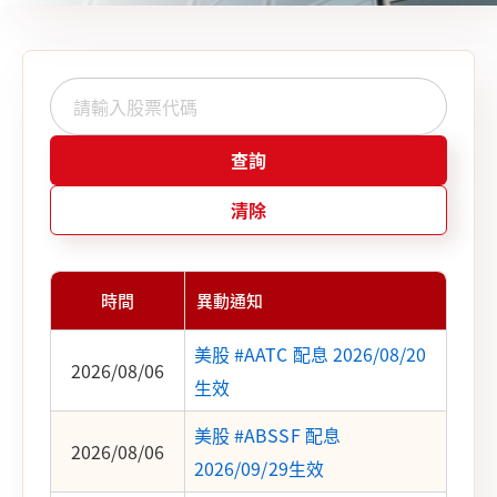
查詢
清除
時間
異動通知
美股 #AATC 配息 2026/08/20
2026/08/06
生效
美股 #ABSSF 配息
2026/08/06
2026/09/29生效