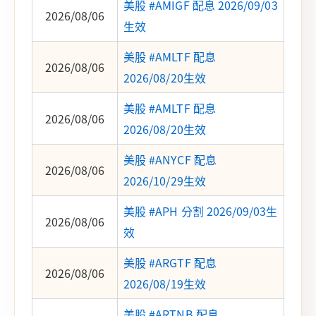
美股 #AMIGF 配息 2026/09/03
2026/08/06
生效
美股 #AMLTF 配息
2026/08/06
2026/08/20生效
美股 #AMLTF 配息
2026/08/06
2026/08/20生效
美股 #ANYCF 配息
2026/08/06
2026/10/29生效
美股 #APH 分割 2026/09/03生
2026/08/06
效
美股 #ARGTF 配息
2026/08/06
2026/08/19生效
美股 #ARTNB 配息