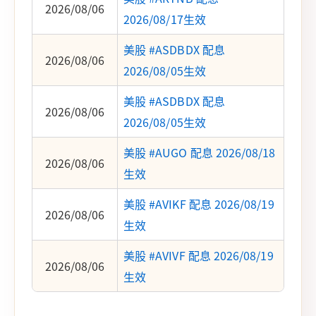
2026/08/06
2026/08/17生效
美股 #ASDBDX 配息
2026/08/06
2026/08/05生效
美股 #ASDBDX 配息
2026/08/06
2026/08/05生效
美股 #AUGO 配息 2026/08/18
2026/08/06
生效
美股 #AVIKF 配息 2026/08/19
2026/08/06
生效
美股 #AVIVF 配息 2026/08/19
2026/08/06
生效