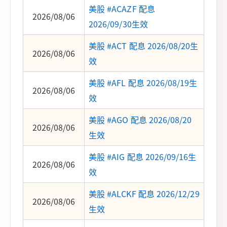
美股 #ACAZF 配息
2026/08/06
2026/09/30生效
美股 #ACT 配息 2026/08/20生
2026/08/06
效
美股 #AFL 配息 2026/08/19生
2026/08/06
效
美股 #AGO 配息 2026/08/20
2026/08/06
生效
美股 #AIG 配息 2026/09/16生
2026/08/06
效
美股 #ALCKF 配息 2026/12/29
2026/08/06
生效