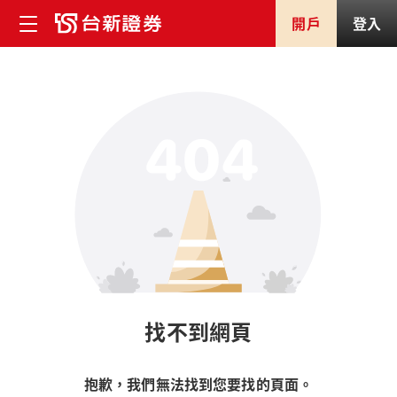
開戶
登入
找不到網頁
抱歉，我們無法找到您要找的頁面。