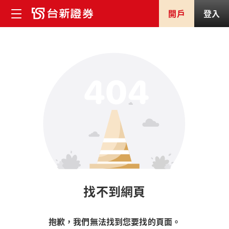
開戶
登入
找不到網頁
抱歉，我們無法找到您要找的頁面。