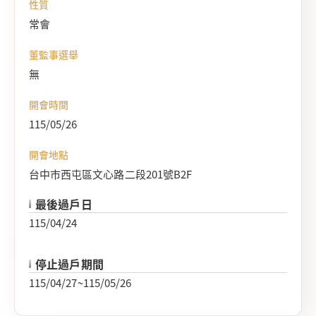
性質
常會
董監事選舉
無
開會時間
115/05/26
開會地點
台中市西屯區文心路二段201號B2F
最後過戶日
115/04/24
停止過戶期間
115/04/27~115/05/26