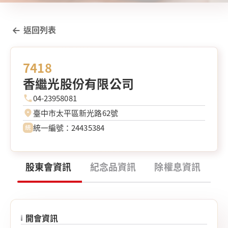
返回列表
7418
香繼光股份有限公司
04-23958081
臺中市太平區新光路62號
統一編號：24435384
股東會資訊
紀念品資訊
除權息資訊
開會資訊