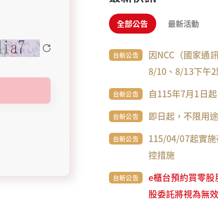
全部公告
最新活動
因NCC（國家通
台新公告
8/10、8/13
自115年7月1
台新公告
即日起，不限用
台新公告
？
115/04/07
台新公告
控措施
e櫃台預約買零股
台新公告
股委託將視為無