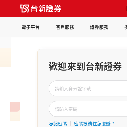
電子平台
客戶服務
證券服務
歡迎來到台新證券
忘記密碼
密碼被鎖住怎麼辦？