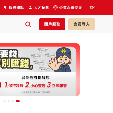
服務據點
人才招募
企業永續發展
EN
開戶
服務
會員
登入