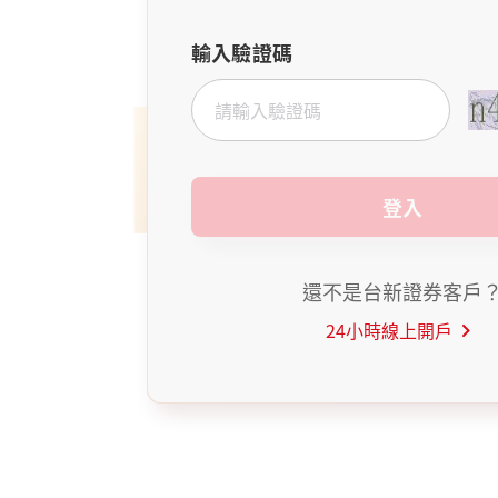
輸入驗證碼
登入
還不是台新證券客戶
24小時線上開戶