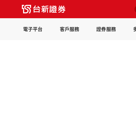
電子平台
客戶服務
證券服務