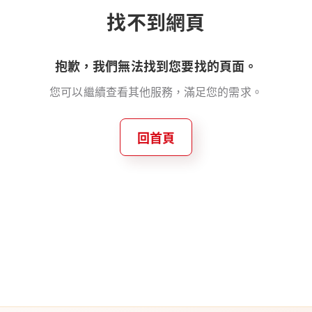
找不到網頁
抱歉，我們無法找到您要找的頁面。
您可以繼續查看其他服務，滿足您的需求。
回首頁