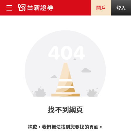
開戶
登入
找不到網頁
抱歉，我們無法找到您要找的頁面。