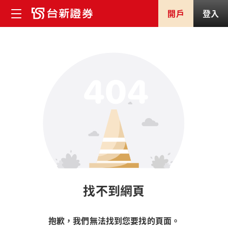
開戶
登入
找不到網頁
抱歉，我們無法找到您要找的頁面。