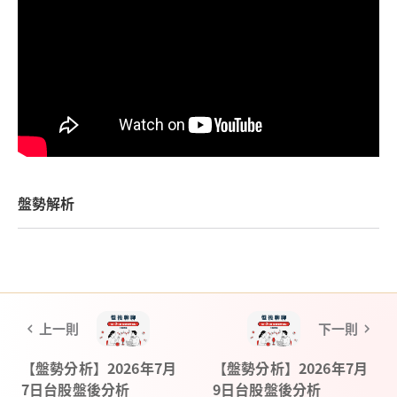
盤勢解析
上一則
下一則
【盤勢分析】2026年7月
【盤勢分析】2026年7月
7日台股盤後分析
9日台股盤後分析