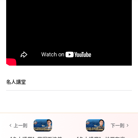
名人講堂
上一則
下一則