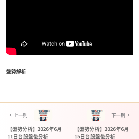
盤勢解析
上一則
下一則
【盤勢分析】2026年6月
【盤勢分析】2026年6月
11日台股盤後分析
15日台股盤後分析