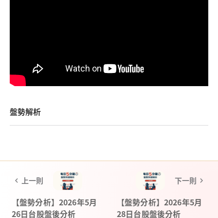
盤勢解析
上一則
下一則
【盤勢分析】2026年5月
【盤勢分析】2026年5月
26日台股盤後分析
28日台股盤後分析