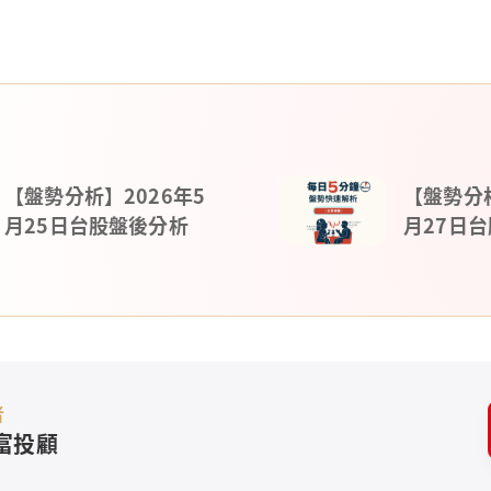
【盤勢分析】2026年5
【盤勢分析
月25日台股盤後分析
月27日
者
富投顧