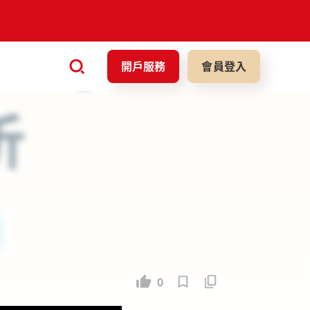
開戶服務
會員登入
0