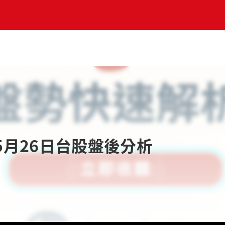
5月26日台股盤後分析