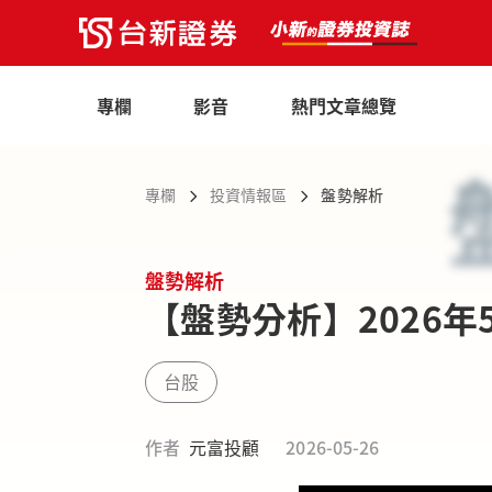
專欄
影音
熱門文章總覽
專欄
投資情報區
盤勢解析
盤勢解析
【盤勢分析】2026年
台股
作者
元富投顧
2026-05-26