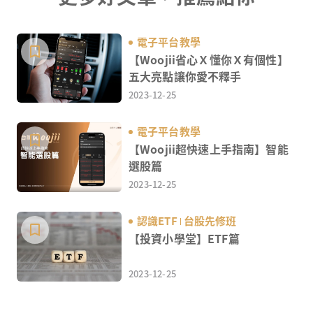
電子平台教學
【Woojii省心Ｘ懂你Ｘ有個性】
五大亮點讓你愛不釋手
2023-12-25
電子平台教學
【Woojii超快速上手指南】智能
選股篇
2023-12-25
認識ETF
台股先修班
【投資小學堂】ETF篇
2023-12-25