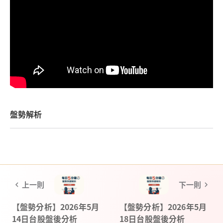
盤勢解析
上一則
下一則
【盤勢分析】2026年5月
【盤勢分析】2026年5月
14日台股盤後分析
18日台股盤後分析