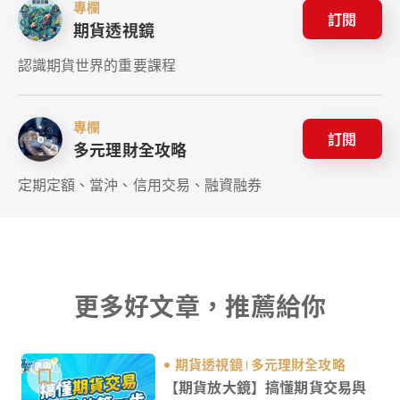
專欄
訂閱
期貨透視鏡
認識期貨世界的重要課程
專欄
訂閱
多元理財全攻略
定期定額、當沖、信用交易、融資融券
更多好文章，推薦給你
期貨透視鏡
多元理財全攻略
【期貨放大鏡】搞懂期貨交易與