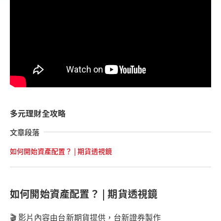
多元理財全攻略
文章段落
如何開始資產配置？ | 期貨透視鏡
如何開始資產配置？ | 期貨透視鏡
🎬 影片內容由台新期貨提供，台新證券製作