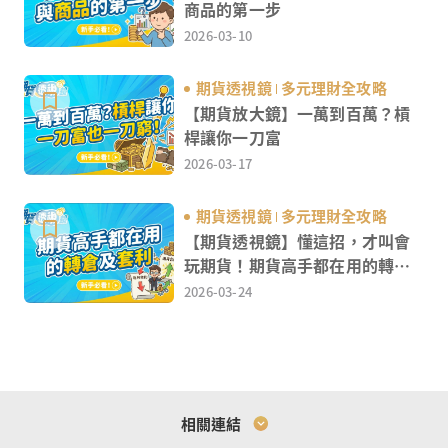
商品的第一步
2026-03-10
期貨透視鏡
多元理財全攻略
【期貨放大鏡】一萬到百萬？槓
桿讓你一刀富
2026-03-17
期貨透視鏡
多元理財全攻略
【期貨透視鏡】懂這招，才叫會
玩期貨！期貨高手都在用的轉倉
及套利
2026-03-24
相關連結