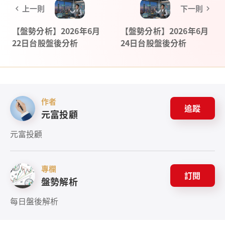
上一則
下一則
【盤勢分析】2026年6月
【盤勢分析】2026年6月
22日台股盤後分析
24日台股盤後分析
作者
追蹤
元富投顧
元富投顧
專欄
訂閱
盤勢解析
每日盤後解析