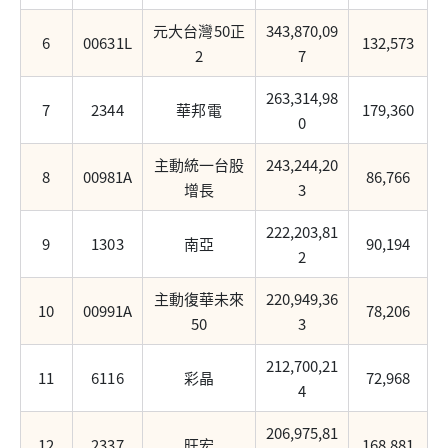
元大台灣50正
343,870,09
6
00631L
132,573
2
7
263,314,98
7
2344
華邦電
179,360
0
主動統一台股
243,244,20
8
00981A
86,766
增長
3
222,203,81
9
1303
南亞
90,194
2
主動復華未來
220,949,36
10
00991A
78,206
50
3
212,700,21
11
6116
彩晶
72,968
4
206,975,81
12
2337
旺宏
168,881