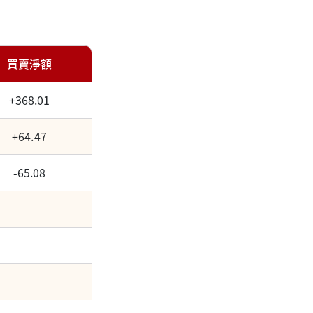
買賣淨額
+368.01
+64.47
-65.08