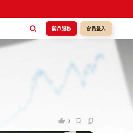
開戶服務
會員登入
0