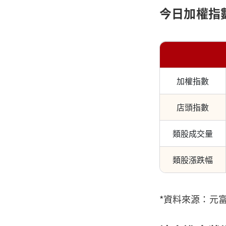
今日加權指
加權指數
店頭指數
類股成交量
類股漲跌幅
*資料來源：元