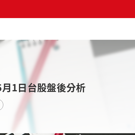
6月1日台股盤後分析