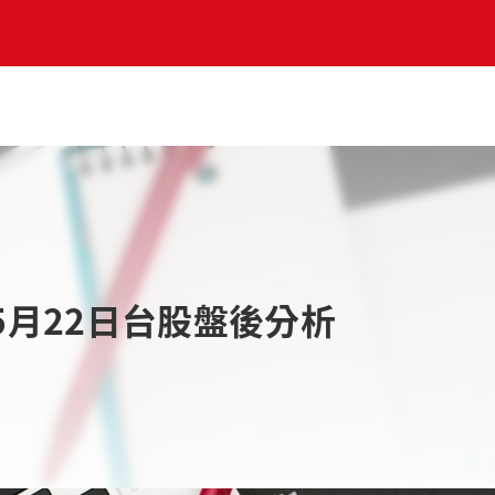
5月22日台股盤後分析