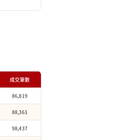
成交筆數
86,819
88,361
98,437