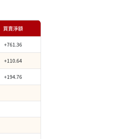
買賣淨額
+761.36
+110.64
+194.76