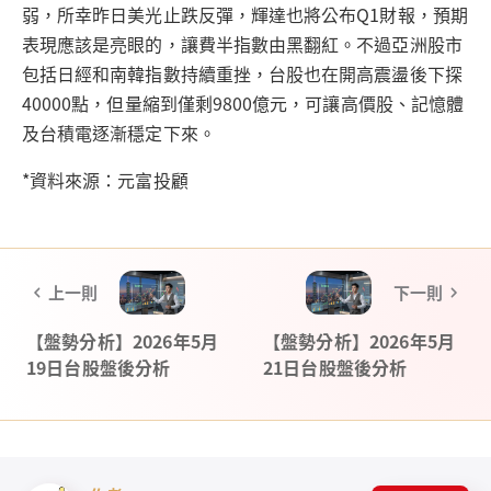
弱，所幸昨日美光止跌反彈，輝達也將公布Q1財報，預期
表現應該是亮眼的，讓費半指數由黑翻紅。不過亞洲股市
包括日經和南韓指數持續重挫，台股也在開高震盪後下探
40000點，但量縮到僅剩9800億元，可讓高價股、記憶體
及台積電逐漸穩定下來。
*資料來源：元富投顧
上一則
下一則
【盤勢分析】2026年5月
【盤勢分析】2026年5月
19日台股盤後分析
21日台股盤後分析