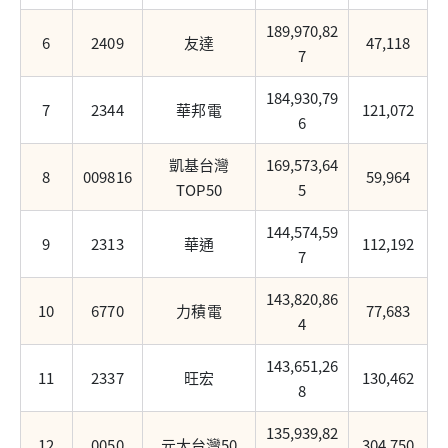
189,970,82
6
2409
友達
47,118
7
184,930,79
7
2344
華邦電
121,072
6
凱基台灣
169,573,64
8
009816
59,964
TOP50
5
144,574,59
9
2313
華通
112,192
7
143,820,86
10
6770
力積電
77,683
4
143,651,26
11
2337
旺宏
130,462
8
135,939,82
12
0050
元大台灣50
304,750