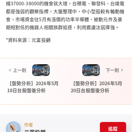
線37000-38000的機會就大增，台積電、聯發科、台達電
都是強弱的觀察指標，大盤整理中，中小型股較有輪動機
會，市場資金往5月有漲價的功率半導體、被動元件及基
期相對低的機器人相關族群追逐，利用震盪汰弱擇強。
*資料來源：元富投顧
上一則
下一則
【盤勢分析】2026年5月
【盤勢分析】2026年5月
18日台股盤後分析
20日台股盤後分析
作者
追蹤