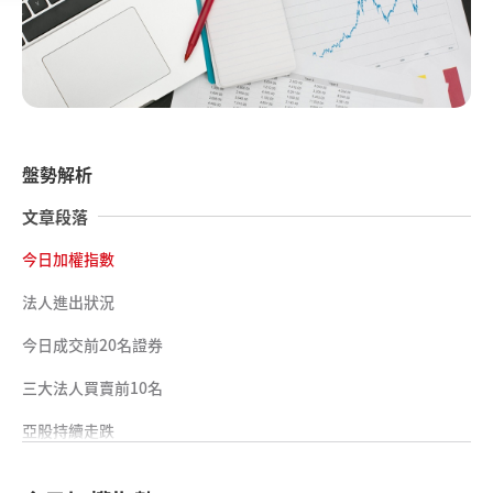
盤勢解析
文章段落
今日加權指數
法人進出狀況
今日成交前20名證券
三大法人買賣前10名
亞股持續走跌
持續觀察美股走勢