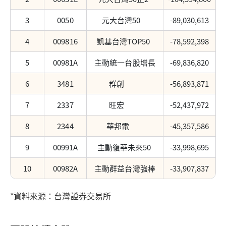
3
0050
元大台灣50
-89,030,613
4
009816
凱基台灣TOP50
-78,592,398
5
00981A
主動統一台股增長
-69,836,820
6
3481
群創
-56,893,871
7
2337
旺宏
-52,437,972
8
2344
華邦電
-45,357,586
9
00991A
主動復華未來50
-33,998,695
10
00982A
主動群益台灣強棒
-33,907,837
*資料來源：台灣證券交易所