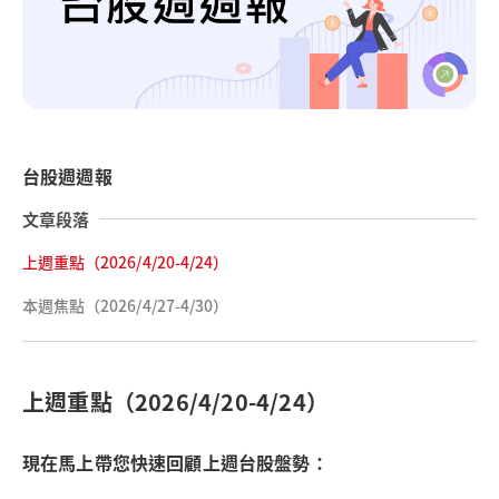
台股週週報
文章段落
上週重點（2026/4/20-4/24）
本週焦點（2026/4/27-4/30）
上週重點（2026/4/20-4/24）
現在馬上帶您快速回顧上週台股盤勢：