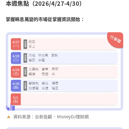
本週焦點（2026/4/27-4/30）
掌握瞬息萬變的市場從掌握資訊開始：
資料來源：台新投顧、ＭoneyDJ理財網