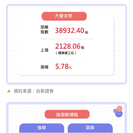
資料來源：台新證券