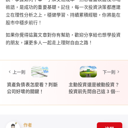
術語，是成功的重要基礎。記住，每一次投資決策都應建
立在理性分析之上，穩健學習、持續累積經驗，你將能在
股市中穩步前行！
如果你覺得這篇文章對你有幫助，歡迎分享給也想學投資
的朋友，讓更多人一起走上理財自由之路！
上一則
下一則
資產負債表怎麼看？判斷
主動投資還是被動投資？
公司好壞的關鍵！
投資前先問自己這 3 個問
題！
作者