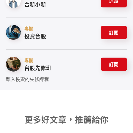
追蹤
台新小新
專欄
訂閱
投資台股
專欄
訂閱
台股先修班
踏入投資的先修課程
更多好文章，推薦給你