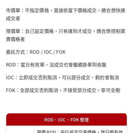
市價單：不指定價格，直接依當下價格成交，適合想快速
成交者
限價單：自己設定價格，只有達到才成交，適合想控制買
賣價格者
委託方式：ROD / IOC / FOK
ROD：當日有效單，沒成交也會繼續掛單到收盤
IOC：立即成交否則取消，可以部分成交，剩的會取消
FOK：全部成交否則取消，不接受部分成交，寧可全刪
ROD、IOC、FOK 整理
限價 ROD：自行設定交易價格，當日都有效