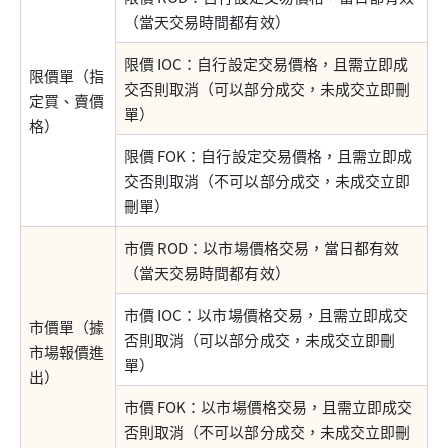
（當天交易時間都有效）
限價 IOC：自行設定交易價格，且需立即成
限價單（指
交否則取消（可以部分成交，未成交立即刪
定買、賣價
單）
格）
限價 FOK：自行設定交易價格，且需立即成
交否則取消（不可以部分成交，未成交立即
刪單）
市價 ROD：以市場價格交易，當日都有效
（當天交易時間都有效）
市價 IOC：以市場價格交易，且需立即成交
市價單（據
否則取消（可以部分成交，未成交立即刪
市場報價進
單）
出）
市價 FOK：以市場價格交易，且需立即成交
否則取消（不可以部分成交，未成交立即刪