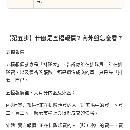
單）
【第五步】什麼是五檔報價？內外盤怎麼看？
五檔報價
五檔報價就像是「排隊表」，告訴你誰在排隊買／誰在排
隊賣，以及價格與張數，都是還沒成交的單，只是先「掛
著」而已。
五檔報價裡，又有分內盤及外盤：
內盤=買方報價=正在排隊想買的人（即五檔中的買一、買
二、買三等）顯示市場上最接近成交的價格。
外盤=賣方報價=正在排隊想賣的人（即五檔中的賣一、賣