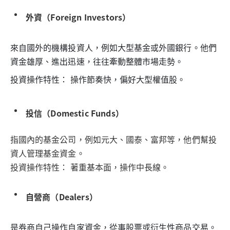
外資（Foreign Investors）
來自國外的機構投資人，例如大型基金或外國銀行。他們
資金雄厚、進出迅速，往往牽動整體市場走勢。
投資操作特性： 操作節奏快，偏好大型權值股。
投信（Domestic Funds）
指國內的基金公司，例如元大、國泰、富邦等，他們幫投
資人管理基金資金。
投資操作特性： 著重基本面，操作中長線。
自營商（Dealers）
是券商自己操作自家資金，從事股票或衍生性商品交易。