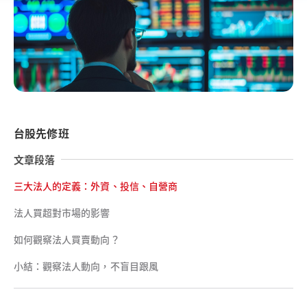
台股先修班
文章段落
三大法人的定義：外資、投信、自營商
法人買超對市場的影響
如何觀察法人買賣動向？
小結：觀察法人動向，不盲目跟風