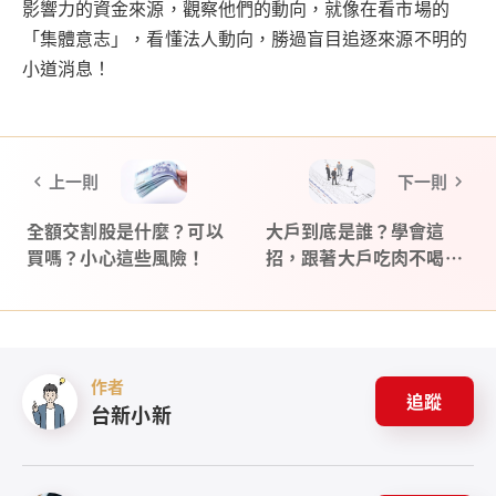
影響力的資金來源，觀察他們的動向，就像在看市場的
「集體意志」，看懂法人動向，勝過盲目追逐來源不明的
小道消息！
上一則
下一則
全額交割股是什麼？可以
大戶到底是誰？學會這
買嗎？小心這些風險！
招，跟著大戶吃肉不喝
湯！
作者
追蹤
台新小新