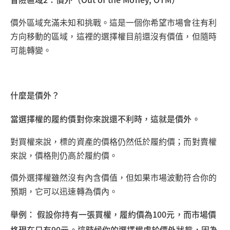
價外區域充滿未知和挑戰。這是一個你希望市場會往有利
方向移動的區域，這裡的選擇權目前還沒有價值，但隨時
可能轉變。
什麼是價外？
當選擇權的履約價對你來說還不利時，這就是價外。
對買權來說，標的資產的價格仍然低於履約價；而對賣權
來說，價格則仍高於履約價。
價外選擇權雖然沒有內含價值，但如果市場波動符合你的
預期，它可以迅速轉為價內。
舉例： 假設你持有一張買權，履約價為100元，而市場價
格現在只有90元。這時候你的選擇權處於價外狀態，因為