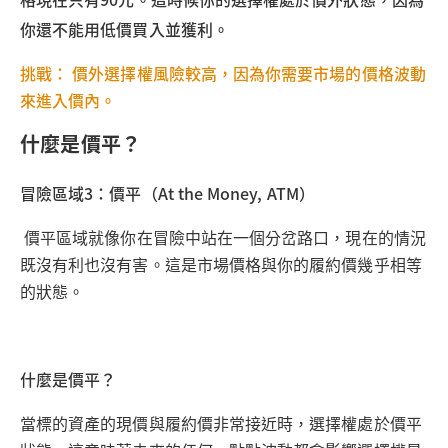
你還不能用低價買入並獲利。
挑戰： 價外選擇權風險較高，因為你需要市場的價格波動
來進入價內。
什麼是價平？
冒險區域3：價平（At the Money, ATM）
價平區域就像你在冒險中站在一個分岔路口，現在的情況
既沒有利也沒有害。這是市場價格與你的履約價幾乎相等
的狀態。
什麼是價平？
當標的資產的現價與履約價非常接近時，選擇權處於價平