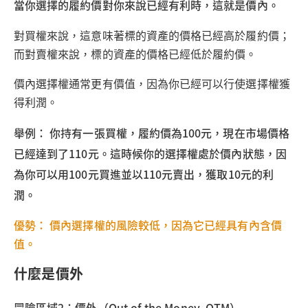
當你選擇的履約價對你來說已經有利時，這就是價內。
對買權來說，這意味著標的資產的價格已經高於履約價；
而對賣權來說，標的資產的價格已經低於履約價。
價內選擇權通常更有價值，因為你已經可以行使選擇權獲
得利潤。
舉例： 你持有一張買權，履約價為100元，現在市場價格
已經達到了110元。這時候你的選擇權處於價內狀態，因
為你可以用100元買進並以110元賣出，獲取10元的利
潤。
優勢： 價內選擇權的風險較低，因為它已經具有內含價
值。
什麼是價外
冒險區域2：價外（Out of the Money, OTM）