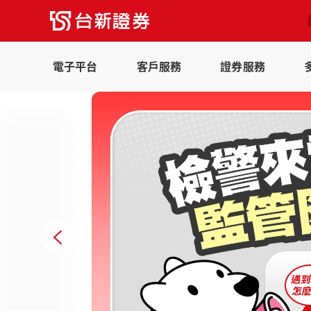
電子平台
客戶服務
證券服務