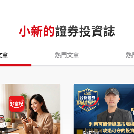
小新的
證券投資誌
文章
熱門文章
熱
工具
財經知識