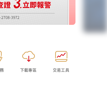
務
下載專區
交易工具