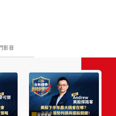
門影音
投資策略