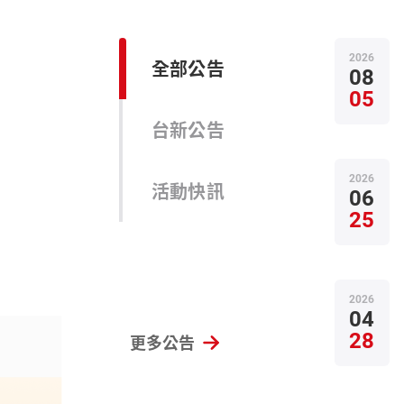
2026
全部公告
08
05
台新公告
2026
活動快訊
06
25
2026
04
28
更多公告