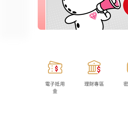
電子抵用
理財專區
金